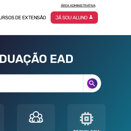
ÁREA ADMINISTRATIVA
URSOS DE EXTENSÃO
JÁ SOU ALUNO
ADUAÇÃO EAD