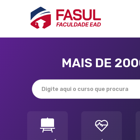
MAIS DE 20