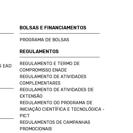
BOLSAS E FINANCIAMENTOS
PROGRAMA DE BOLSAS
REGULAMENTOS
D
REGULAMENTO E TERMO DE
S EAD
COMPROMISSO ENADE
REGULAMENTO DE ATIVIDADES
COMPLEMENTARES
REGULAMENTO DE ATIVIDADES DE
EXTENSÃO
REGULAMENTO DO PROGRAMA DE
INICIAÇÃO CIENTÍFICA E TECNOLÓGICA -
PICT
REGULAMENTOS DE CAMPANHAS
PROMOCIONAIS