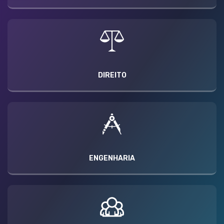
DIREITO
ENGENHARIA