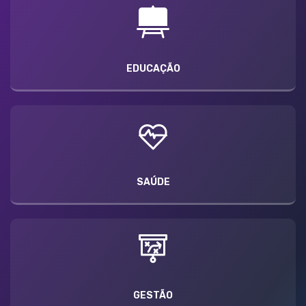
EDUCAÇÃO
SAÚDE
GESTÃO