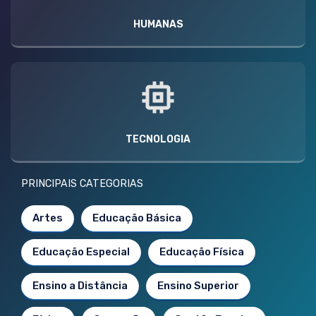
HUMANAS
TECNOLOGIA
PRINCIPAIS CATEGORIAS
Artes
Educação Básica
Educação Especial
Educação Física
Ensino a Distância
Ensino Superior