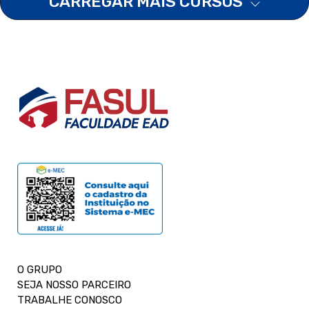
CARREGAR MAIS CURSOS
O GRUPO
SEJA NOSSO PARCEIRO
TRABALHE CONOSCO