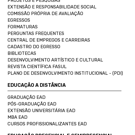
PROJETOS E PESQUISAS
EXTENSÃO E RESPONSABILIDADE SOCIAL
COMISSÃO PRÓPRIA DE AVALIAÇÃO
EGRESSOS
FORMATURAS
PERGUNTAS FREQUENTES
CENTRAL DE EMPREGOS E CARREIRAS
CADASTRO DO EGRESSO
BIBLIOTECAS
DESENVOLVIMENTO ARTÍSTICO E CULTURAL
REVISTA CIENTÍFICA FASUL
PLANO DE DESENVOLVIMENTO INSTITUCIONAL - (PDI)
EDUCAÇÃO A DISTÂNCIA
GRADUAÇÃO EAD
PÓS-GRADUAÇÃO EAD
EXTENSÃO UNIVERSITÁRIA EAD
MBA EAD
CURSOS PROFISSIONALIZANTES EAD