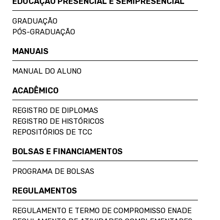
EDUCAÇÃO PRESENCIAL E SEMIPRESENCIAL
GRADUAÇÃO
PÓS-GRADUAÇÃO
MANUAIS
MANUAL DO ALUNO
ACADÊMICO
REGISTRO DE DIPLOMAS
REGISTRO DE HISTÓRICOS
REPOSITÓRIOS DE TCC
BOLSAS E FINANCIAMENTOS
PROGRAMA DE BOLSAS
REGULAMENTOS
REGULAMENTO E TERMO DE COMPROMISSO ENADE