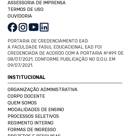
ASSESSORIA DE IMPRENSA
TERMOS DE USO
OUVIDORIA
PORTARIA DE CREDENCIAMENTO EAD:
A FACULDADE FASUL EDUCACIONAL EAD FOI
CREDENCIADA DE ACORDO COM A PORTARIA Nº499 DE
08/07/2021, CONFORME PUBLICAÇÃO NO D.O.U. EM
09/07/2021.
INSTITUCIONAL
ORGANIZAÇÃO ADMINISTRATIVA
CORPO DOCENTE
QUEM SOMOS
MODALIDADES DE ENSINO
PROCESSOS SELETIVOS
REGIMENTO INTERNO
FORMAS DE INGRESSO