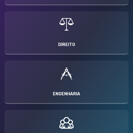
DIREITO
ENGENHARIA