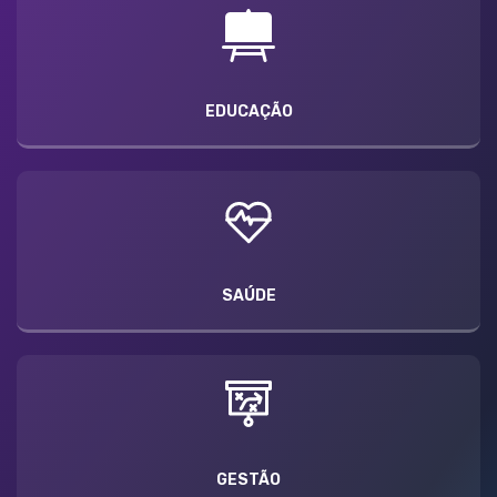
EDUCAÇÃO
SAÚDE
GESTÃO