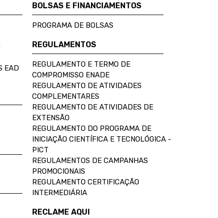
BOLSAS E FINANCIAMENTOS
PROGRAMA DE BOLSAS
REGULAMENTOS
D
REGULAMENTO E TERMO DE
S EAD
COMPROMISSO ENADE
REGULAMENTO DE ATIVIDADES
COMPLEMENTARES
REGULAMENTO DE ATIVIDADES DE
EXTENSÃO
REGULAMENTO DO PROGRAMA DE
INICIAÇÃO CIENTÍFICA E TECNOLÓGICA -
PICT
REGULAMENTOS DE CAMPANHAS
PROMOCIONAIS
REGULAMENTO CERTIFICAÇÃO
INTERMEDIÁRIA
RECLAME AQUI