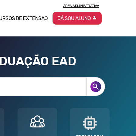
ÁREA ADMINISTRATIVA
URSOS DE EXTENSÃO
JÁ SOU ALUNO
ADUAÇÃO EAD