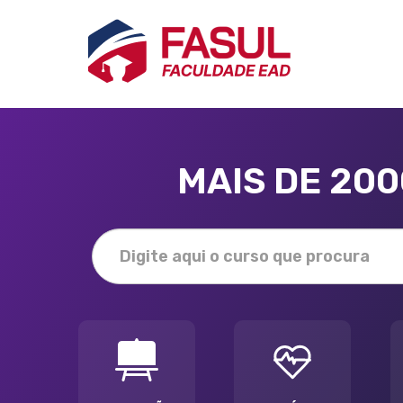
MAIS DE 20