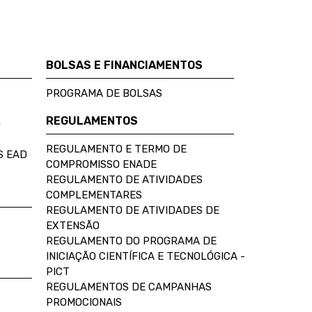
BOLSAS E FINANCIAMENTOS
PROGRAMA DE BOLSAS
REGULAMENTOS
D
REGULAMENTO E TERMO DE
S EAD
COMPROMISSO ENADE
REGULAMENTO DE ATIVIDADES
COMPLEMENTARES
REGULAMENTO DE ATIVIDADES DE
EXTENSÃO
REGULAMENTO DO PROGRAMA DE
INICIAÇÃO CIENTÍFICA E TECNOLÓGICA -
PICT
REGULAMENTOS DE CAMPANHAS
PROMOCIONAIS