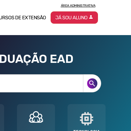
ÁREA ADMINISTRATIVA
URSOS DE EXTENSÃO
JÁ SOU ALUNO
ADUAÇÃO EAD