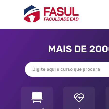
MAIS DE 20