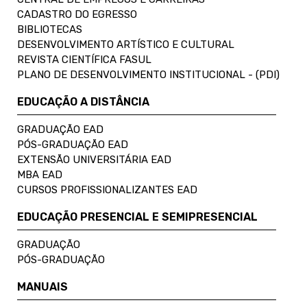
CADASTRO DO EGRESSO
BIBLIOTECAS
DESENVOLVIMENTO ARTÍSTICO E CULTURAL
REVISTA CIENTÍFICA FASUL
PLANO DE DESENVOLVIMENTO INSTITUCIONAL - (PDI)
EDUCAÇÃO A DISTÂNCIA
GRADUAÇÃO EAD
PÓS-GRADUAÇÃO EAD
EXTENSÃO UNIVERSITÁRIA EAD
MBA EAD
CURSOS PROFISSIONALIZANTES EAD
EDUCAÇÃO PRESENCIAL E SEMIPRESENCIAL
GRADUAÇÃO
PÓS-GRADUAÇÃO
MANUAIS