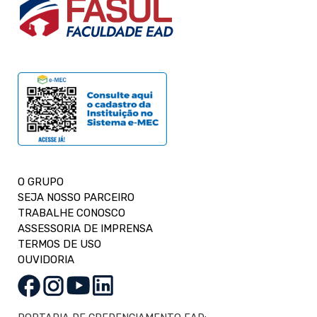
O GRUPO
SEJA NOSSO PARCEIRO
TRABALHE CONOSCO
ASSESSORIA DE IMPRENSA
TERMOS DE USO
OUVIDORIA