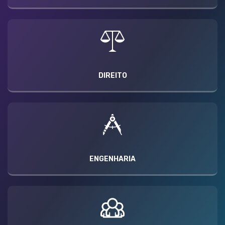
DIREITO
ENGENHARIA