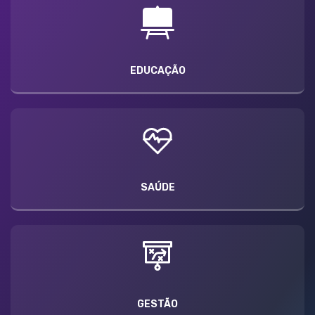
EDUCAÇÃO
SAÚDE
GESTÃO