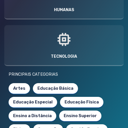
HUMANAS
TECNOLOGIA
PRINCIPAIS CATEGORIAS
Artes
Educação Básica
Educação Especial
Educação Física
Ensino a Distância
Ensino Superior