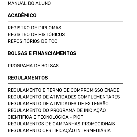
MANUAL DO ALUNO
ACADÊMICO
REGISTRO DE DIPLOMAS
REGISTRO DE HISTÓRICOS
REPOSITÓRIOS DE TCC
BOLSAS E FINANCIAMENTOS
PROGRAMA DE BOLSAS
REGULAMENTOS
REGULAMENTO E TERMO DE COMPROMISSO ENADE
REGULAMENTO DE ATIVIDADES COMPLEMENTARES
REGULAMENTO DE ATIVIDADES DE EXTENSÃO
REGULAMENTO DO PROGRAMA DE INICIAÇÃO
CIENTÍFICA E TECNOLÓGICA - PICT
REGULAMENTOS DE CAMPANHAS PROMOCIONAIS
REGULAMENTO CERTIFICAÇÃO INTERMEDIÁRIA